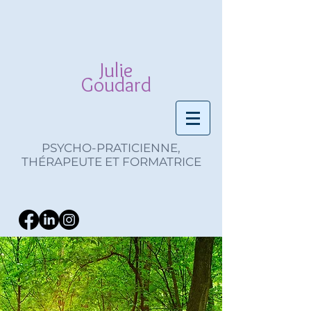
Julie
Goudard
PSYCHO-PRATICIENNE,
THÉRAPEUTE ET FORMATRICE