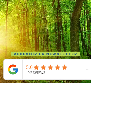
Recevoir la newsletter
AGENDA