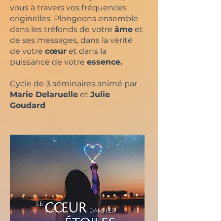
vous à travers vos fréquences
originelles. Plongeons ensemble
dans les tréfonds de votre
âme
et
de ses messages, dans la vérité
de votre
cœur
et dans la
puissance de votre
essence.
Cycle de 3 séminaires animé par
Marie Delaruelle
et
Julie
Goudard