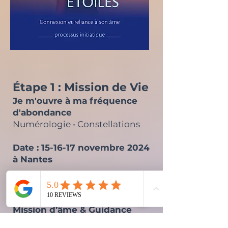
Étape 1 : Mission de Vie
Je m'ouvre à ma fréquence
d'abondance
Numérologie • Constellations
Date : 15-16-17 novembre 2024
à Nantes
Étape 2 : Mission de Vie
Mission d’âme & Guidance
intérieure