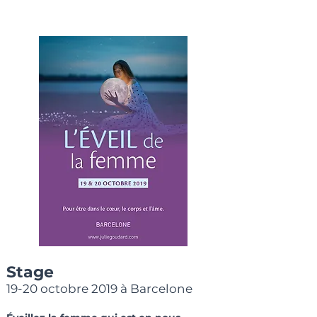
Stage
19-20 octobre 2019 à Barcelone