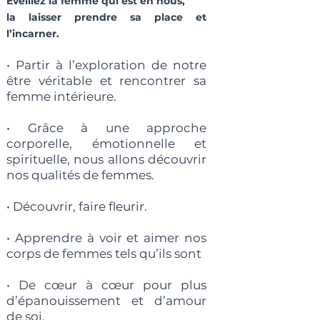
Éveillez la femme qui est en nous,
la laisser prendre sa place et
l’incarner.
• Partir à l’exploration de notre
être véritable et rencontrer sa
femme intérieure.
• Grâce à une approche
corporelle, émotionnelle et
spirituelle, nous allons découvrir
nos qualités de femmes.
• Découvrir, faire fleurir.
• Apprendre à voir et aimer nos
corps de femmes tels qu’ils sont
• De cœur à cœur pour plus
d’épanouissement et d’amour
de soi.